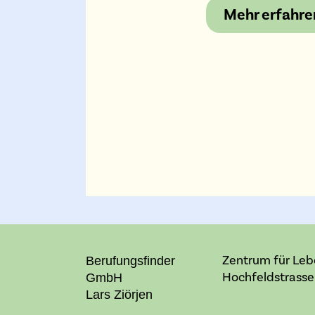
Mehr erfahre
Zentrum für Le
Berufungsfinder
Hochfeldstrasse 
GmbH
Lars Ziörjen