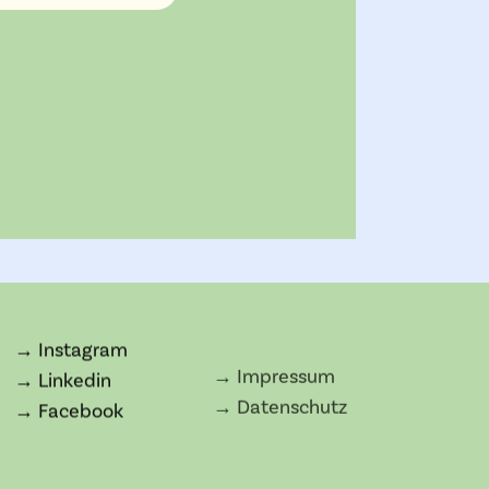
→ Instagram
→ Impressum
→ Linkedin
→ Datenschutz
→ Facebook