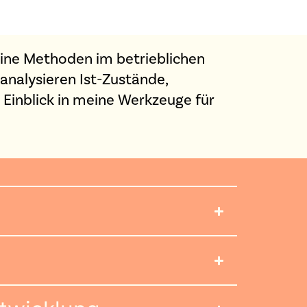
eine Methoden im betrieblichen
analysieren Ist-Zustände,
 Einblick in meine Werkzeuge für