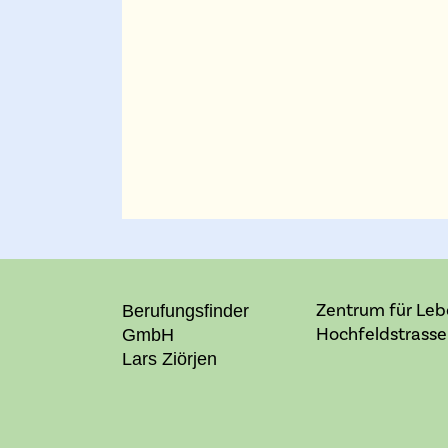
Zentrum für Le
Berufungsfinder
Hochfeldstrasse 
GmbH
Lars Ziörjen