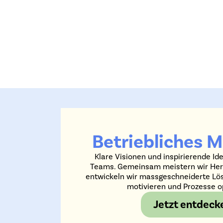
Betriebliches 
Klare Visionen und inspirierende Id
Teams. Gemeinsam meistern wir Her
entwickeln wir massgeschneiderte Lö
motivieren und Prozesse o
Jetzt entdeck